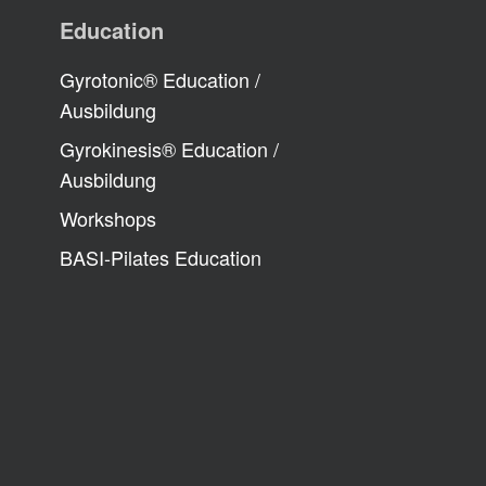
Education
Gyrotonic® Education /
Ausbildung
Gyrokinesis® Education /
Ausbildung
Workshops
BASI-Pilates Education