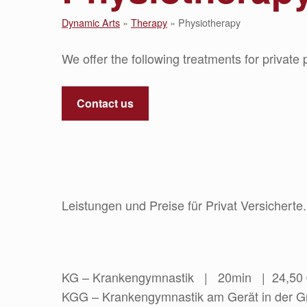
Dynamic Arts
»
Therapy
»
Physiotherapy
We offer the following treatments for private 
Contact us
Leistungen und Preise für Privat Versicherte.
KG – Krankengymnastik | 20min | 24,50
KGG – Krankengymnastik am Gerät in der