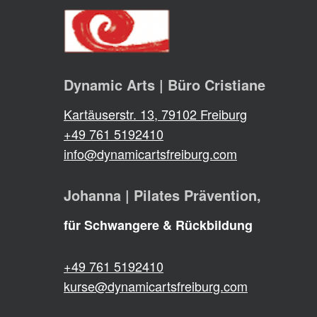
Dynamic Arts | Büro Cristiane
Kartäuserstr. 13, 79102 Freiburg
+49 761 5192410
info@dynamicartsfreiburg.com
Johanna | Pilates Prävention,
für Schwangere & Rückbildung
+49 761 5192410
kurse@dynamicartsfreiburg.com