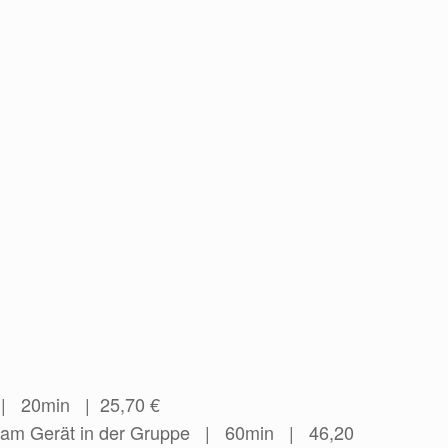
| 20min | 25,70 €
 am Gerät in der Gruppe | 60min | 46,20