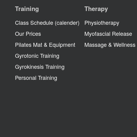
Training
Therapy
Class Schedule (calender)
Physiotherapy
Our Prices
Myofascial Release
Pilates Mat & Equipment
Massage & Wellness
Gyrotonic Training
Gyrokinesis Training
Personal Training