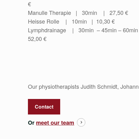
€
Manulle Therapie | 30min | 27,50 €
Heisse Rolle | 10min | 10,30 €
Lymphdrainage | 30min – 45min – 60min
52,00 €
Our physiotherapists Judith Schmidt, Johann
Contact
Or
meet our team