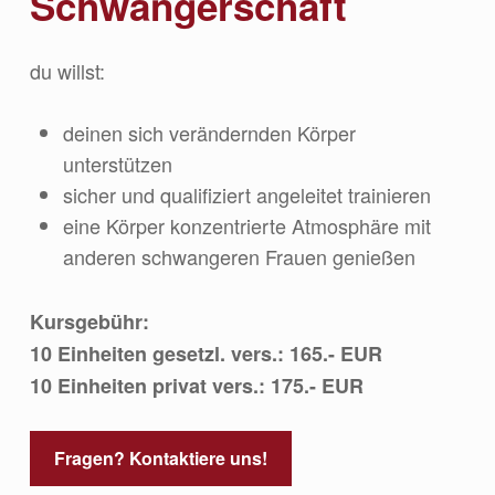
Schwangerschaft
du willst:
deinen sich verändernden Körper
unterstützen
sicher und qualifiziert angeleitet trainieren
eine Körper konzentrierte Atmosphäre mit
anderen schwangeren Frauen genießen
Kursgebühr:
10 Einheiten gesetzl. vers.: 165.- EUR
10 Einheiten privat vers.: 175.- EUR
Fragen? Kontaktiere uns!