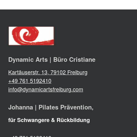
Dynamic Arts | Büro Cristiane
Kartäuserstr. 13, 79102 Freiburg
+49 761 5192410
info@dynamicartsfreiburg.com
Johanna | Pilates Prävention,
für Schwangere & Rückbildung