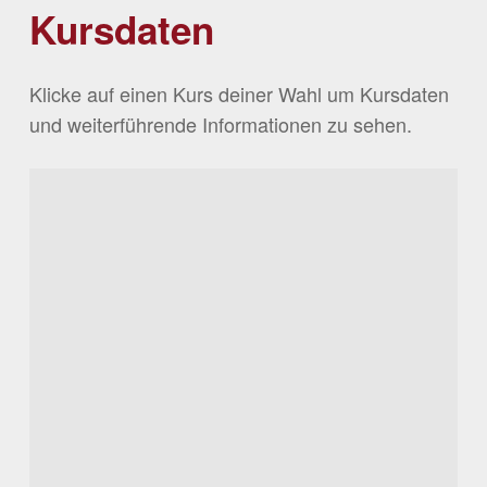
Kursdaten
Klicke auf einen Kurs deiner Wahl um Kursdaten
und weiterführende Informationen zu sehen.