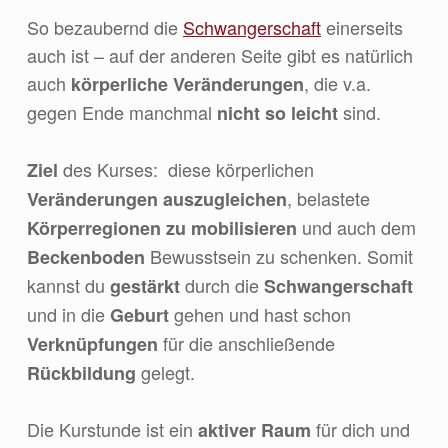
So bezaubernd die
Schwangerschaft
einerseits
auch ist – auf der anderen Seite gibt es natürlich
auch
, die v.a.
körperliche Veränderungen
gegen Ende manchmal
sind.
nicht so leicht
des Kurses: diese körperlichen
Ziel
, belastete
Veränderungen auszugleichen
und auch dem
Körperregionen zu mobilisieren
Bewusstsein zu schenken. Somit
Beckenboden
kannst du
durch die
gestärkt
Schwangerschaft
und in die
gehen und hast schon
Geburt
für die anschließende
Verknüpfungen
gelegt.
Rückbildung
Die Kurstunde ist ein
für dich und
aktiver Raum