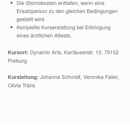
Die Stornokosten entfallen, wenn eine
Ersatzperson zu den gleichen Bedingungen
gestellt wird.
Komplette Kurserstattung bei Erbringung
eines ärztlichen Attests.
Dynamic Arts, Kartäuserstr. 13, 79102
Kursort:
Freiburg
Johanna Schmidt, Veronika Failer,
Kursleitung:
Olivia Träris