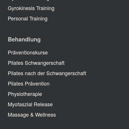
Gyrokinesis Training
Personal Training
Behandlung
Präventionskurse
Pilates Schwangerschaft
Pilates nach der Schwangerschaft
Pilates Prävention
Physiotherapie
Myofaszial Release
Massage & Wellness