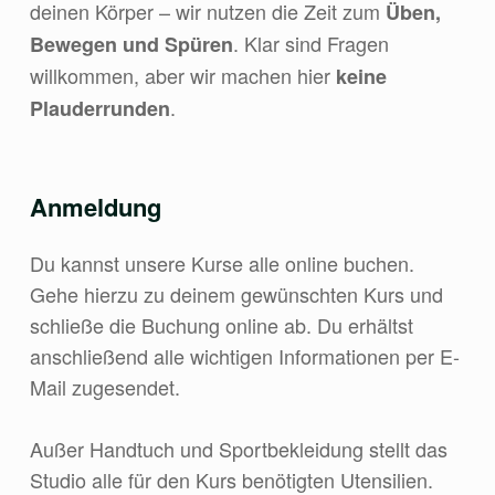
deinen Körper – wir nutzen die Zeit zum
Üben,
. Klar sind Fragen
Bewegen und Spüren
willkommen, aber wir machen hier
keine
.
Plauderrunden
Anmeldung
Du kannst unsere Kurse alle online buchen.
Gehe hierzu zu deinem gewünschten Kurs und
schließe die Buchung online ab. Du erhältst
anschließend alle wichtigen Informationen per E-
Mail zugesendet.
Außer Handtuch und Sportbekleidung stellt das
Studio alle für den Kurs benötigten Utensilien.