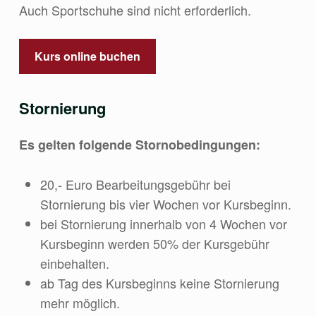
Auch Sportschuhe sind nicht erforderlich.
Kurs online buchen
Stornierung
Es gelten folgende Stornobedingungen:
20,- Euro Bearbeitungsgebühr bei
Stornierung bis vier Wochen vor Kursbeginn.
bei Stornierung innerhalb von 4 Wochen vor
Kursbeginn werden 50% der Kursgebühr
einbehalten.
ab Tag des Kursbeginns keine Stornierung
mehr möglich.