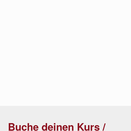
Buche deinen Kurs /