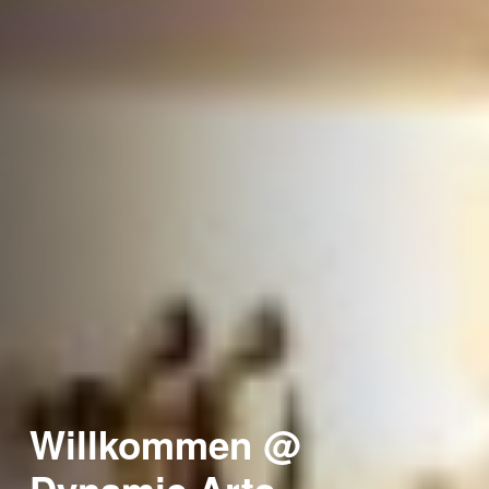
Willkommen @